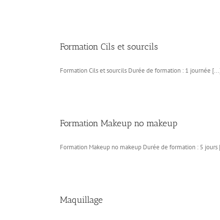
Formation Cils et sourcils
Formation Cils et sourcils Durée de formation : 1 journée [...
Formation Makeup no makeup
Formation Makeup no makeup Durée de formation : 5 jours [
Maquillage