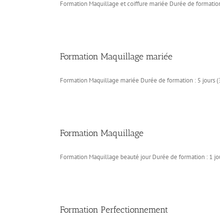
Formation Maquillage et coiffure mariée Durée de formation 
Formation Maquillage mariée
Formation Maquillage mariée Durée de formation : 5 jours (3
Formation Maquillage
Formation Maquillage beauté jour Durée de formation : 1 jou
Formation Perfectionnement