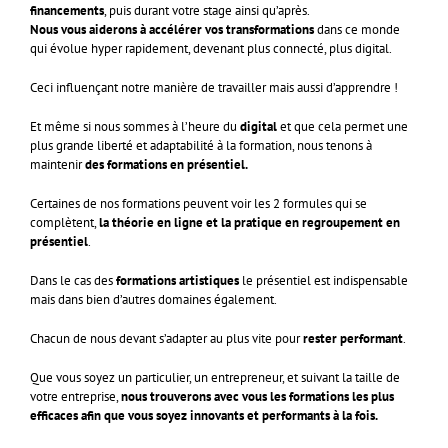
financements
, puis durant votre stage ainsi qu’après.
Nous vous aiderons à accélérer vos transformations
dans ce monde
qui évolue hyper rapidement, devenant plus connecté, plus digital.
Ceci influençant notre manière de travailler mais aussi d’apprendre !
Et même si nous sommes à l’heure du
digital
et que cela permet une
plus grande liberté et adaptabilité à la formation, nous tenons à
maintenir
des formations en présentiel.
Certaines de nos formations peuvent voir les 2 formules qui se
complètent,
la théorie en ligne et la pratique en regroupement en
présentiel
.
Dans le cas des
formations artistiques
le présentiel est indispensable
mais dans bien d’autres domaines également.
Chacun de nous devant s’adapter au plus vite pour
rester performant
.
Que vous soyez un particulier, un entrepreneur, et suivant la taille de
votre entreprise,
nous trouverons avec vous les formations les plus
efficaces afin que vous soyez innovants et performants à la fois.