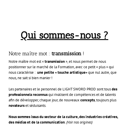
Qui sommes-nous ?
Notre maître mot :
transmission
!
Notre maître mot est «
transmission
», et nous permet de nous
positionner sur le marché de la Formation, avec ce petit « plus » qui
nous caractérise :
une petite « touche artistique
»
que nul autre, que
nous, ne sait si bien manier !
Les partenaires et le personnel de LIGHT SWORD PROD sont tous
des
professionnels reconnus
qui rivalisent de compétences et de talents
afin de développer, chaque jour, de nouveaux
concepts
, toujours plus
novateurs
et séduisants.
Nous sommes issus du secteur de la culture, des industries créatives,
des médias et de la communication
.
(Voir nos origines)