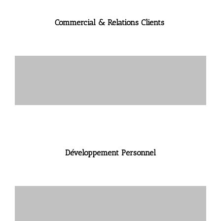
Commercial & Relations Clients
Développement Personnel