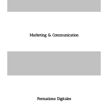
Marketing & Communication
Formations Digitales