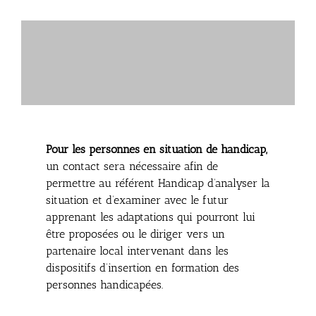
Pour les personnes en situation de handicap,
un contact sera nécessaire afin de
permettre au référent Handicap d’analyser la
situation et d’examiner avec le futur
apprenant les adaptations qui pourront lui
être proposées ou le diriger vers un
partenaire local intervenant dans les
dispositifs d’insertion en formation des
personnes handicapées.