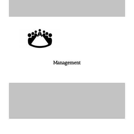
Management