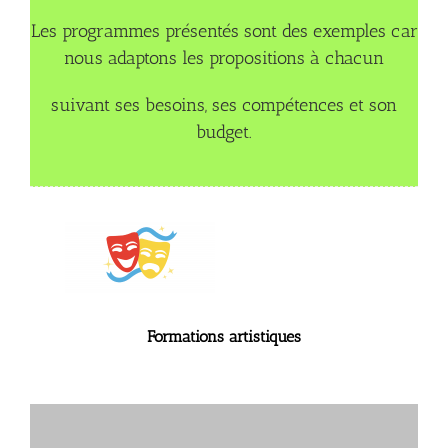
Les programmes présentés sont des exemples car
nous adaptons les propositions à chacun
suivant ses besoins, ses compétences et son
budget.
Formations artistiques