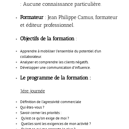
: Aucune connaissance particulière.
Formateur
: Jean Philippe Camus, formateur
et éditeur professionnel.
Objectifs de la formation
:
Apprendre à mobiliser l’ensemble du potentiel d’un
collaborateur.
Analyser et comprendre les clients négatifs.
Développer une communication d’influence.
Le programme de la formation :
1ére journée
Définition de l’agressivité commerciale
Qui êtes-vous ?
Savoir cerner les priorités :
Qu’est ce qu’on exige de moi ?
Quelles sont les exigences de mon activité ?