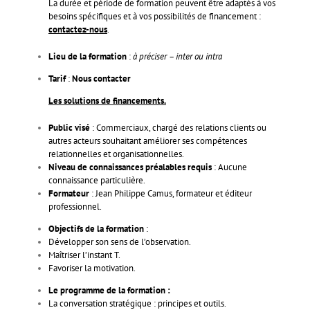
La durée et période de formation peuvent être adaptés à vos
besoins spécifiques et à vos possibilités de financement :
contactez-nous
.
Lieu de la formation
:
à préciser – inter ou intra
Tarif
:
Nous contacter
Les solutions de financements
.
Public visé
: Commerciaux, chargé des relations clients ou
autres acteurs souhaitant améliorer ses compétences
relationnelles et organisationnelles.
Niveau de connaissances préalables requis
: Aucune
connaissance particulière.
Formateur
: Jean Philippe Camus, formateur et éditeur
professionnel.
Objectifs de la formation
:
Développer son sens de l’observation.
Maîtriser l’instant T.
Favoriser la motivation.
Le programme de la formation :
La conversation stratégique : principes et outils.