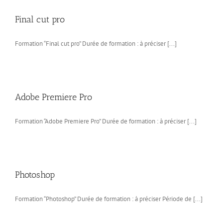
Final cut pro
Formation “Final cut pro” Durée de formation : à préciser [...]
Adobe Premiere Pro
Formation “Adobe Premiere Pro” Durée de formation : à préciser [...]
Photoshop
Formation “Photoshop” Durée de formation : à préciser Période de [...]