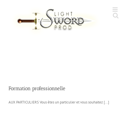
Skip
to
content
Formation professionnelle
AUX PARTICULIERS Vous êtes un particulier et vous souhaitez [...]