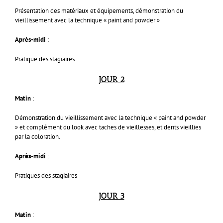
Présentation des matériaux et équipements, démonstration du
vieillissement avec la technique « paint and powder »
Après-midi
:
Pratique des stagiaires
JOUR 2
Matin
:
Démonstration du vieillissement avec la technique « paint and powder
» et complément du look avec taches de vieillesses, et dents vieillies
par la coloration.
Après-midi
:
Pratiques des stagiaires
JOUR 3
Matin
: