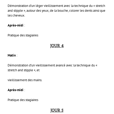
Démonstration d’un léger vieillissement avec la technique du « stretch
and stipple », autour des yeux, de la bouche, colorer les dents ainsi que
les cheveux.
Après-midi
:
Pratique des stagiaires
JOUR 4
Matin
:
Démonstration d’un vieillissement avancé avec la technique du «
stretch and stipple », et
vieillissement des mains.
Après-midi
:
Pratique des stagiaires
JOUR 5