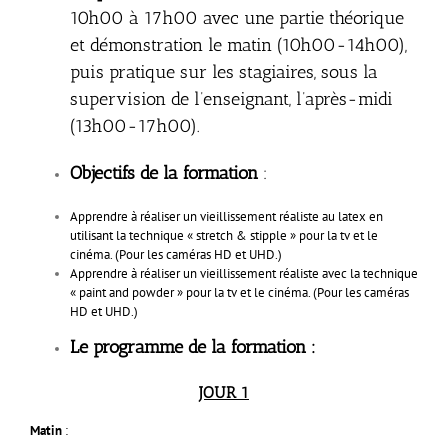
10h00 à 17h00 avec une partie théorique
et démonstration le matin (10h00-14h00),
puis pratique sur les stagiaires, sous la
supervision de l’enseignant, l’après-midi
(13h00-17h00).
Objectifs de la formation
:
Apprendre à réaliser un vieillissement réaliste au latex en
utilisant la technique « stretch & stipple » pour la tv et le
cinéma. (Pour les caméras HD et UHD.)
Apprendre à réaliser un vieillissement réaliste avec la technique
« paint and powder » pour la tv et le cinéma. (Pour les caméras
HD et UHD.)
Le programme de la formation :
JOUR 1
Matin
: