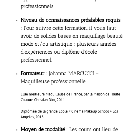
professionnels.
Niveau de connaissances préalables requis
: Pour suivre cette formation, il vous faut
avoir de solides bases en maquillage beauté,
mode et/ou artistique : plusieurs années
d’expériences ou diplôme d’école
professionnel.
Formateur
: Johanna MARCUCCI –
Maquilleuse professionnelle
Elue meilleure Maquilleuse de France, par la Maison de Haute
Couture Christian Dior, 2011
Diplômée de la grande Ecole « Cinema Makeup School » Los
Angeles, 2013
Moyen de modalité
: Les cours ont lieu de