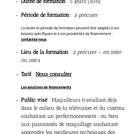
Durée de formation
: 5 jours (30H)
Période de formation
:
à préciser
La durée et période de formation peuvent être adaptés à vos
besoins spécifiques et à vos possibilités de financement :
contactez-nou
s
.
Lieu de la formation
:
à préciser – en inter
ou intra
Tarif
:
Nous consulter
Les solutions de financements
Public visé
: Maquilleurs travaillant déjà
dans le milieu de la télévision et du cinéma,
souhaitant un perfectionnement ; ou bien
aux passionnés de maquillage souhaitant
apprendre les meilleures techniques des