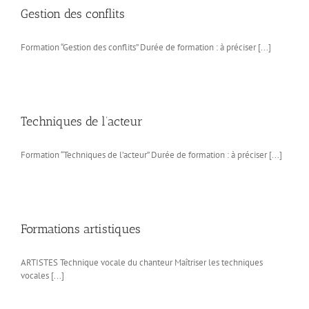
Gestion des conflits
Formation “Gestion des conflits” Durée de formation : à préciser [...]
Techniques de l’acteur
Formation “Techniques de l’acteur” Durée de formation : à préciser [...]
Formations artistiques
ARTISTES Technique vocale du chanteur Maîtriser les techniques
vocales [...]