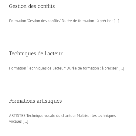
Gestion des conflits
Formation “Gestion des conflits” Durée de formation : à préciser [...]
Techniques de l’acteur
Formation “Techniques de l’acteur” Durée de formation : à préciser [...]
Formations artistiques
ARTISTES Technique vocale du chanteur Maîtriser les techniques
vocales [...]