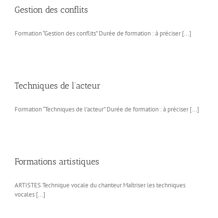
Gestion des conflits
Formation “Gestion des conflits” Durée de formation : à préciser [...]
Techniques de l’acteur
Formation “Techniques de l’acteur” Durée de formation : à préciser [...]
Formations artistiques
ARTISTES Technique vocale du chanteur Maîtriser les techniques
vocales [...]