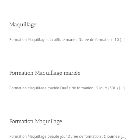
Maquillage
Formation Maquillage et coiffure mariée Durée de formation : 10 [...]
Formation Maquillage mariée
Formation Maquillage mariée Durée de formation : 5 jours (30H) [...]
Formation Maquillage
Formation Maquillage beauté jour Durée de formation : 1 journée [...]