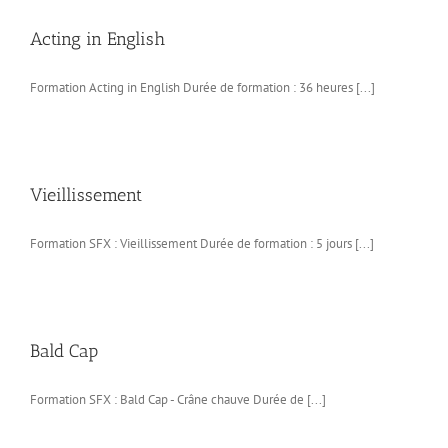
Acting in English
Formation Acting in English Durée de formation : 36 heures [...]
Vieillissement
Formation SFX : Vieillissement Durée de formation : 5 jours [...]
Bald Cap
Formation SFX : Bald Cap - Crâne chauve Durée de [...]