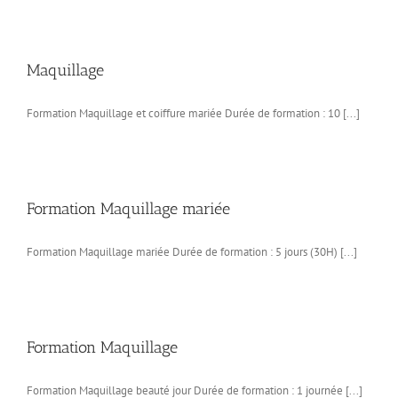
Maquillage
Formation Maquillage et coiffure mariée Durée de formation : 10 [...]
Formation Maquillage mariée
Formation Maquillage mariée Durée de formation : 5 jours (30H) [...]
Formation Maquillage
Formation Maquillage beauté jour Durée de formation : 1 journée [...]