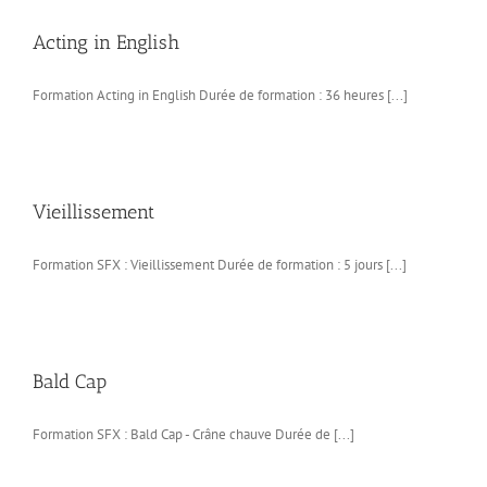
Acting in English
Formation Acting in English Durée de formation : 36 heures [...]
Vieillissement
Formation SFX : Vieillissement Durée de formation : 5 jours [...]
Bald Cap
Formation SFX : Bald Cap - Crâne chauve Durée de [...]