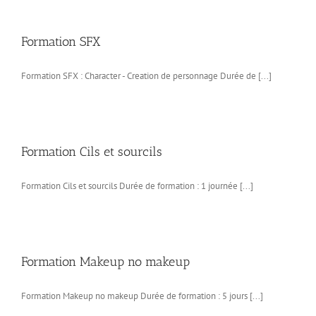
Formation SFX
Formation SFX : Character - Creation de personnage Durée de [...]
Formation Cils et sourcils
Formation Cils et sourcils Durée de formation : 1 journée [...]
Formation Makeup no makeup
Formation Makeup no makeup Durée de formation : 5 jours [...]