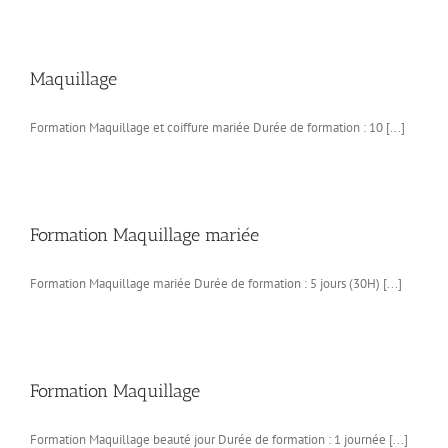
Maquillage
Formation Maquillage et coiffure mariée Durée de formation : 10 [...]
Formation Maquillage mariée
Formation Maquillage mariée Durée de formation : 5 jours (30H) [...]
Formation Maquillage
Formation Maquillage beauté jour Durée de formation : 1 journée [...]