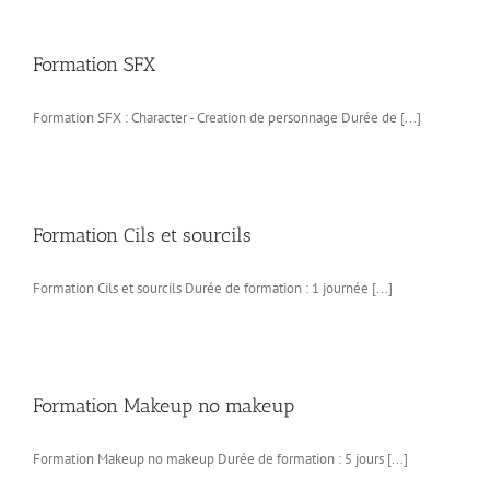
Formation SFX
Formation SFX : Character - Creation de personnage Durée de [...]
Formation Cils et sourcils
Formation Cils et sourcils Durée de formation : 1 journée [...]
Formation Makeup no makeup
Formation Makeup no makeup Durée de formation : 5 jours [...]