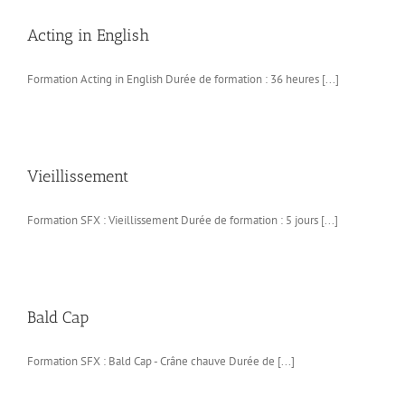
Acting in English
Formation Acting in English Durée de formation : 36 heures [...]
Vieillissement
Formation SFX : Vieillissement Durée de formation : 5 jours [...]
Bald Cap
Formation SFX : Bald Cap - Crâne chauve Durée de [...]