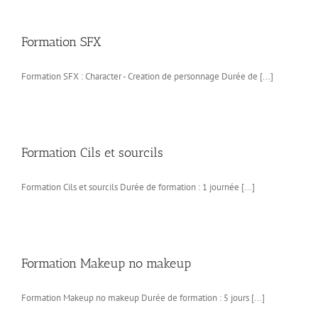
Formation SFX
Formation SFX : Character - Creation de personnage Durée de [...]
Formation Cils et sourcils
Formation Cils et sourcils Durée de formation : 1 journée [...]
Formation Makeup no makeup
Formation Makeup no makeup Durée de formation : 5 jours [...]