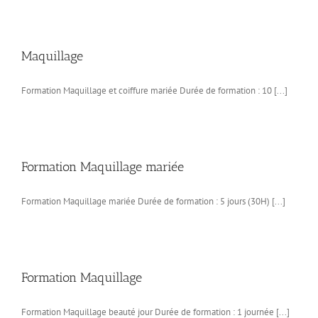
Maquillage
Formation Maquillage et coiffure mariée Durée de formation : 10 [...]
Formation Maquillage mariée
Formation Maquillage mariée Durée de formation : 5 jours (30H) [...]
Formation Maquillage
Formation Maquillage beauté jour Durée de formation : 1 journée [...]