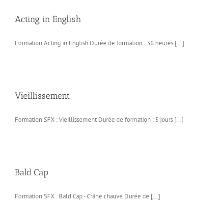
Acting in English
Formation Acting in English Durée de formation : 36 heures [...]
Vieillissement
Formation SFX : Vieillissement Durée de formation : 5 jours [...]
Bald Cap
Formation SFX : Bald Cap - Crâne chauve Durée de [...]