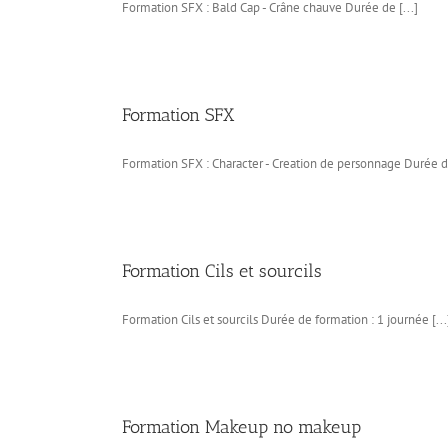
Formation SFX : Bald Cap - Crâne chauve Durée de [...]
Formation SFX
Formation SFX : Character - Creation de personnage Durée de
Formation Cils et sourcils
Formation Cils et sourcils Durée de formation : 1 journée [...
Formation Makeup no makeup