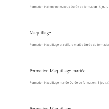
Formation Makeup no makeup Durée de formation : 5 jours [
Maquillage
Formation Maquillage et coiffure mariée Durée de formation 
Formation Maquillage mariée
Formation Maquillage mariée Durée de formation : 5 jours (3
Formation Maquillage