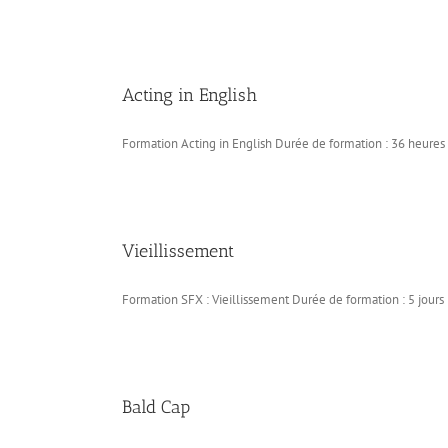
Acting in English
Formation Acting in English Durée de formation : 36 heures [
Vieillissement
Formation SFX : Vieillissement Durée de formation : 5 jours [
Bald Cap