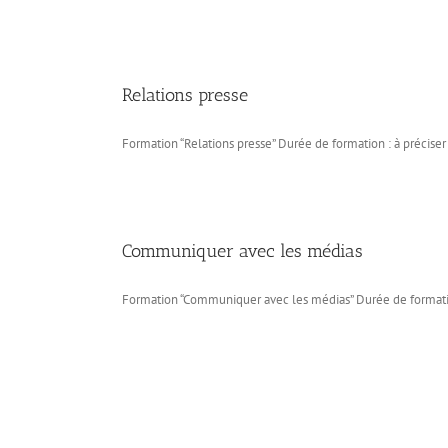
Relations presse
Formation “Relations presse” Durée de formation : à préciser 
Communiquer avec les médias
Formation “Communiquer avec les médias” Durée de formation