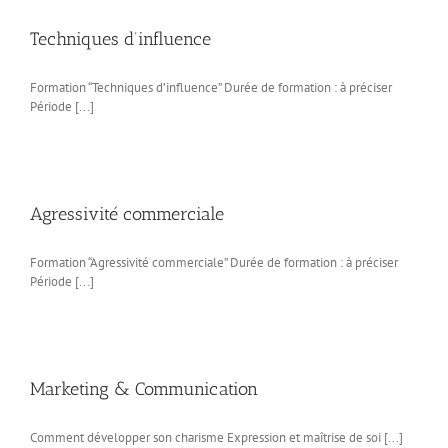
Techniques d’influence
Formation “Techniques d’influence” Durée de formation : à préciser
Période [...]
Agressivité commerciale
Formation “Agressivité commerciale” Durée de formation : à préciser
Période [...]
Marketing & Communication
Comment développer son charisme Expression et maîtrise de soi [...]